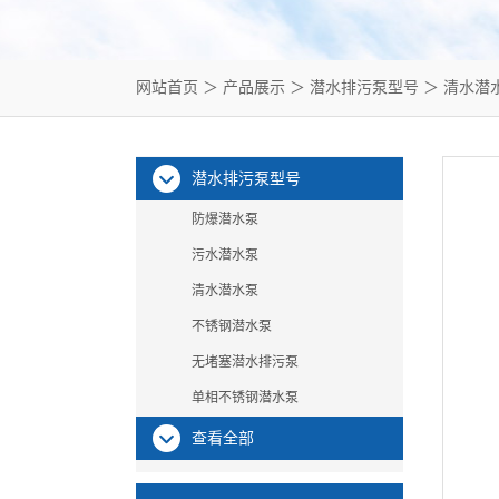
网站首页
＞
产品展示
＞
潜水排污泵型号
＞
清水潜
潜水排污泵型号
防爆潜水泵
污水潜水泵
清水潜水泵
不锈钢潜水泵
无堵塞潜水排污泵
单相不锈钢潜水泵
查看全部