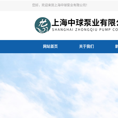
您好，欢迎来到上海中球泵业有限公司！
网站首页
关于我们