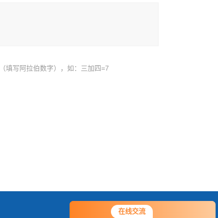
（填写阿拉伯数字），如：三加四=7
在线交流
在线交流