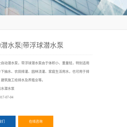
潜水泵|带浮球潜水泵
全自动潜水泵，带浮球潜水泵由于体积小、重量轻，特别适用
井下抽水、农田排灌、园林浇灌、家庭生活用水，也可用于排
、建筑施工给排水及养殖业等。
清水潜水泵
7-07-04
我们
在线咨询