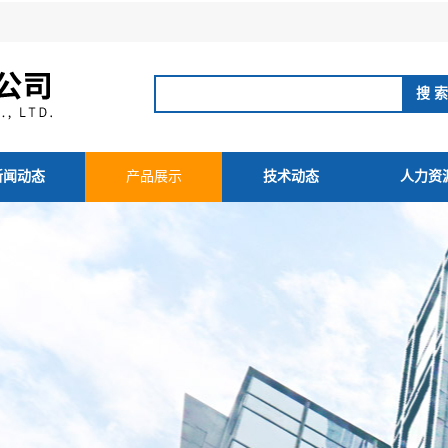
新闻动态
产品展示
技术动态
人力资