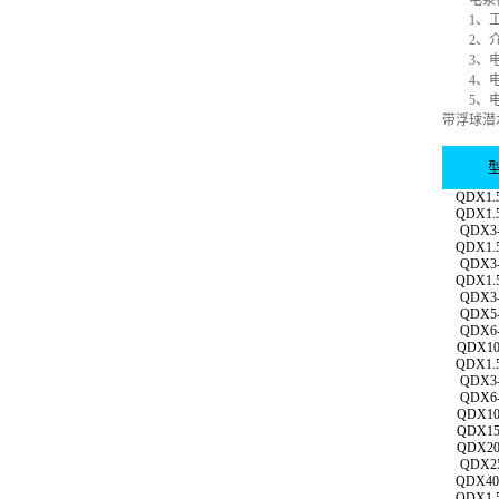
电泵在
1、工作
2、介质
3、电
4、电泵
5、电源频
带浮球潜
QDX1.5
QDX1.5
QDX3-
QDX1.5
QDX3-
QDX1.5
QDX3-
QDX5-
QDX6-
QDX10-
QDX1.5
QDX3-
QDX6-
QDX10-
QDX15-
QDX20-
QDX25
QDX40-
QDX1.5