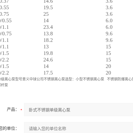
0.37
14.6
3.6
0.55
19.5
3.6
0.75
25
3.6
/0.55
14
6.0
/1.1
23.4
6.0
/0.75
13.8
9.6
/1.1
18.2
9.6
/1.1
13
15
/1.5
19.8
15
/2.2
24.6
15
/1.5
14
20
/2.2
17.5
20
单级离心泵型号意义
中球公司不锈钢离心泵选型：
小型不锈钢离心泵
不锈钢防爆离心
螺杆泵
产品：
您的单位：