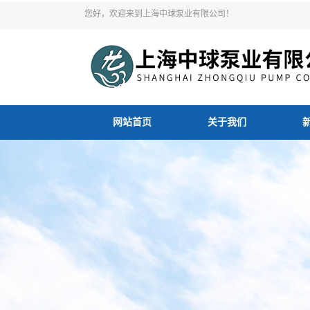
您好，欢迎来到上海中球泵业有限公司！
网站首页
关于我们