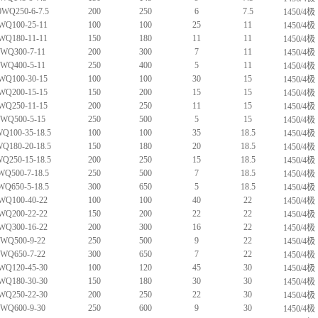
WQ250-6-7.5
200
250
6
7.5
1450/4极
WQ100-25-11
100
100
25
11
1450/4极
WQ180-11-11
150
180
11
11
1450/4极
0WQ300-7-11
200
300
7
11
1450/4极
0WQ400-5-11
250
400
5
11
1450/4极
WQ100-30-15
100
100
30
15
1450/4极
WQ200-15-15
150
200
15
15
1450/4极
WQ250-11-15
200
250
11
15
1450/4极
0WQ500-5-15
250
500
5
15
1450/4极
Q100-35-18.5
100
100
35
18.5
1450/4极
Q180-20-18.5
150
180
20
18.5
1450/4极
Q250-15-18.5
200
250
15
18.5
1450/4极
WQ500-7-18.5
250
500
7
18.5
1450/4极
WQ650-5-18.5
300
650
5
18.5
1450/4极
WQ100-40-22
100
100
40
22
1450/4极
WQ200-22-22
150
200
22
22
1450/4极
WQ300-16-22
200
300
16
22
1450/4极
0WQ500-9-22
250
500
9
22
1450/4极
0WQ650-7-22
300
650
7
22
1450/4极
WQ120-45-30
100
120
45
30
1450/4极
WQ180-30-30
150
180
30
30
1450/4极
WQ250-22-30
200
250
22
30
1450/4极
0WQ600-9-30
250
600
9
30
1450/4极