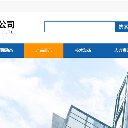
新闻动态
产品展示
技术动态
人力资