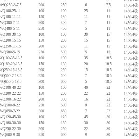
WQ250-6-7.5
200
250
6
7.5
1450/4极
WQ100-25-11
100
100
25
11
1450/4极
WQ180-11-11
150
180
11
11
1450/4极
0WQ300-7-11
200
300
7
11
1450/4极
0WQ400-5-11
250
400
5
11
1450/4极
WQ100-30-15
100
100
30
15
1450/4极
WQ200-15-15
150
200
15
15
1450/4极
WQ250-11-15
200
250
11
15
1450/4极
0WQ500-5-15
250
500
5
15
1450/4极
Q100-35-18.5
100
100
35
18.5
1450/4极
Q180-20-18.5
150
180
20
18.5
1450/4极
Q250-15-18.5
200
250
15
18.5
1450/4极
WQ500-7-18.5
250
500
7
18.5
1450/4极
WQ650-5-18.5
300
650
5
18.5
1450/4极
WQ100-40-22
100
100
40
22
1450/4极
WQ200-22-22
150
200
22
22
1450/4极
WQ300-16-22
200
300
16
22
1450/4极
0WQ500-9-22
250
500
9
22
1450/4极
0WQ650-7-22
300
650
7
22
1450/4极
WQ120-45-30
100
120
45
30
1450/4极
WQ180-30-30
150
180
30
30
1450/4极
WQ250-22-30
200
250
22
30
1450/4极
0WQ600-9-30
250
600
9
30
1450/4极