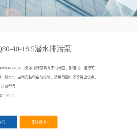
Q80-40-18.5潜水排污泵
0WQ80-40-18.5潜水排污泵具有不怕堵塞，耐磨损、运行可
便、排水*、自动安装和自动控制、适用范围广泛等突出优点。
排污泵型号
2-06-20
我们
在线咨询