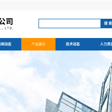
新闻动态
产品展示
技术动态
人力资