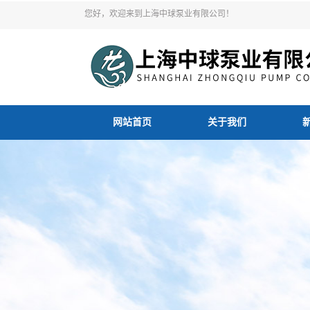
您好，欢迎来到上海中球泵业有限公司！
网站首页
关于我们