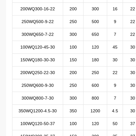
200WQ300-16-22
200
300
16
22
250WQ500-9-22
250
500
9
22
300WQ650-7-22
300
650
7
22
100WQ120-45-30
100
120
45
30
150WQ180-30-30
150
180
30
30
200WQ250-22-30
200
250
22
30
250WQ600-9-30
250
600
9
30
300WQ800-7-30
300
800
7
30
350WQ1200-4.5-30
350
1200
4.5
30
100WQ120-50-37
100
120
50
37