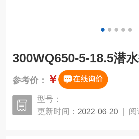
300WQ650-5-18.5
￥
参考价：
型号：
更新时间：
2022-06-20
|
阅