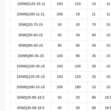
150WQ120-15-11
150
120
15
11
200WQ180-11-11
200
18
11
11
50WQ20-70-15
50
20
70
15
65WQ30-60-15
65
30
60
15
80WQ60-40-15
80
60
40
15
100WQ80-35-15
100
80
35
15
150WQ100-30-15
150
100
30
15
150WQ120-25-15
150
120
25
15
200WQ180-15-15
200
180
15
15
50WQ20-80-18.5
50
20
80
18.
65WQ30-68-18.5
65
30
68
18.