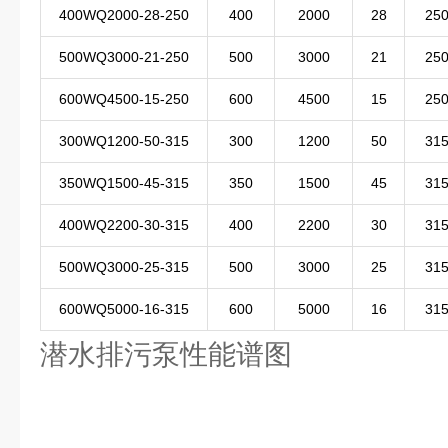
400WQ2000-28-250
400
2000
28
25
500WQ3000-21-250
500
3000
21
25
600WQ4500-15-250
600
4500
15
25
300WQ1200-50-315
300
1200
50
31
350WQ1500-45-315
350
1500
45
31
400WQ2200-30-315
400
2200
30
31
500WQ3000-25-315
500
3000
25
31
600WQ5000-16-315
600
5000
16
31
潜水排污泵性能谱图