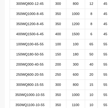
300WQ800-12-45
300
800
12
45
350WQ1000-8-45
350
1000
8
45
350WQ1200-8-45
350
1200
8
45
400WQ1500-6-45
400
1500
6
45
100WQ100-65-55
100
100
65
55
150WQ180-50-55
150
180
50
55
200WQ300-40-55
200
300
40
55
250WQ600-20-55
250
600
20
55
300WQ800-15-55
300
800
15
55
350WQ1000-10-55
350
1000
10
55
350WQ1100-10-55
350
1100
10
55