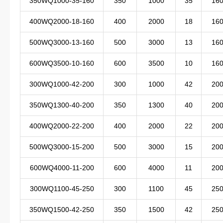
350WQ1000-35-160
350
1000
35
16
400WQ2000-18-160
400
2000
18
16
500WQ3000-13-160
500
3000
13
16
600WQ3500-10-160
600
3500
10
16
300WQ1000-42-200
300
1000
42
20
350WQ1300-40-200
350
1300
40
20
400WQ2000-22-200
400
2000
22
20
500WQ3000-15-200
500
3000
15
20
600WQ4000-11-200
600
4000
11
20
300WQ1100-45-250
300
1100
45
25
350WQ1500-42-250
350
1500
42
25