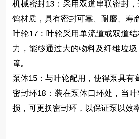
机械密封13：采用双道串联密封
钨材质，具有密封可靠、耐磨、寿
叶轮17：叶轮采用单流道或双道
力，能够通过大的物料及纤维垃圾
障。
泵体15：与叶轮配用，使得泵具有
密封环18：装在泵体口环处，当
损，可更换密封环，以保证泵以效