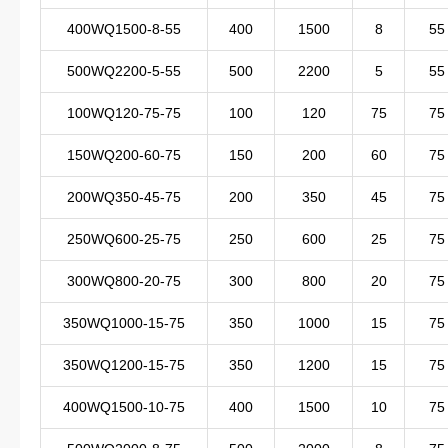
400WQ1500-8-55
400
1500
8
55
500WQ2200-5-55
500
2200
5
55
100WQ120-75-75
100
120
75
75
150WQ200-60-75
150
200
60
75
200WQ350-45-75
200
350
45
75
250WQ600-25-75
250
600
25
75
300WQ800-20-75
300
800
20
75
350WQ1000-15-75
350
1000
15
75
350WQ1200-15-75
350
1200
15
75
400WQ1500-10-75
400
1500
10
75