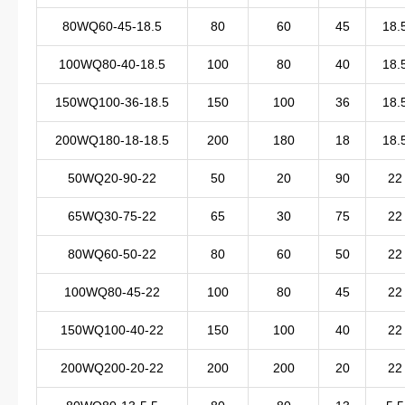
80WQ60-45-18.5
80
60
45
18.
100WQ80-40-18.5
100
80
40
18.
150WQ100-36-18.5
150
100
36
18.
200WQ180-18-18.5
200
180
18
18.
50WQ20-90-22
50
20
90
22
65WQ30-75-22
65
30
75
22
80WQ60-50-22
80
60
50
22
100WQ80-45-22
100
80
45
22
150WQ100-40-22
150
100
40
22
200WQ200-20-22
200
200
20
22