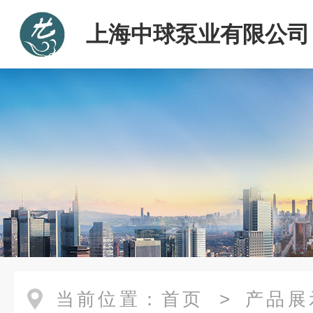
上海中球泵业有限公司
当前位置：
首页
>
产品展