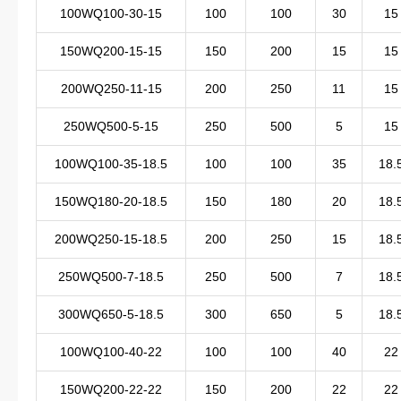
100WQ100-30-15
100
100
30
15
150WQ200-15-15
150
200
15
15
200WQ250-11-15
200
250
11
15
250WQ500-5-15
250
500
5
15
100WQ100-35-18.5
100
100
35
18.
150WQ180-20-18.5
150
180
20
18.
200WQ250-15-18.5
200
250
15
18.
250WQ500-7-18.5
250
500
7
18.
300WQ650-5-18.5
300
650
5
18.
100WQ100-40-22
100
100
40
22
150WQ200-22-22
150
200
22
22