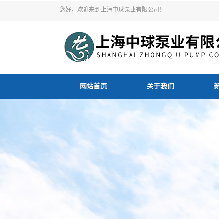
您好，欢迎来到上海中球泵业有限公司！
网站首页
关于我们