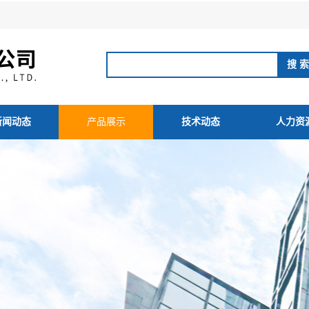
新闻动态
产品展示
技术动态
人力资