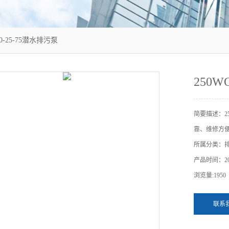
00-25-75潜水排污泵
250W
简要描述：2
靠、维修方
所属分类：
产品时间：202
浏览量:1950
联系