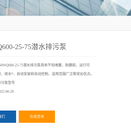
Q600-25-75潜水排污泵
50WQ600-25-75潜水排污泵具有不怕堵塞，耐磨损、运行可
便、排水*、自动安装和自动控制、适用范围广泛等突出优点。
排污泵型号
2-06-20
我们
在线咨询