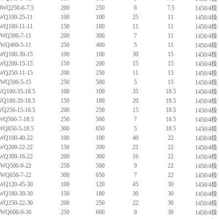
WQ250-6-7.5
200
250
6
7.5
1450/4极
WQ100-25-11
100
100
25
11
1450/4极
WQ180-11-11
150
180
11
11
1450/4极
0WQ300-7-11
200
300
7
11
1450/4极
0WQ400-5-11
250
400
5
11
1450/4极
WQ100-30-15
100
100
30
15
1450/4极
WQ200-15-15
150
200
15
15
1450/4极
WQ250-11-15
200
250
11
15
1450/4极
0WQ500-5-15
250
500
5
15
1450/4极
Q100-35-18.5
100
100
35
18.5
1450/4极
Q180-20-18.5
150
180
20
18.5
1450/4极
Q250-15-18.5
200
250
15
18.5
1450/4极
WQ500-7-18.5
250
500
7
18.5
1450/4极
WQ650-5-18.5
300
650
5
18.5
1450/4极
WQ100-40-22
100
100
40
22
1450/4极
WQ200-22-22
150
200
22
22
1450/4极
WQ300-16-22
200
300
16
22
1450/4极
0WQ500-9-22
250
500
9
22
1450/4极
0WQ650-7-22
300
650
7
22
1450/4极
WQ120-45-30
100
120
45
30
1450/4极
WQ180-30-30
150
180
30
30
1450/4极
WQ250-22-30
200
250
22
30
1450/4极
0WQ600-9-30
250
600
9
30
1450/4极