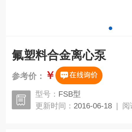
氟塑料合金离心泵
￥
参考价：
型号：
FSB型
更新时间：
2016-06-18
|
阅