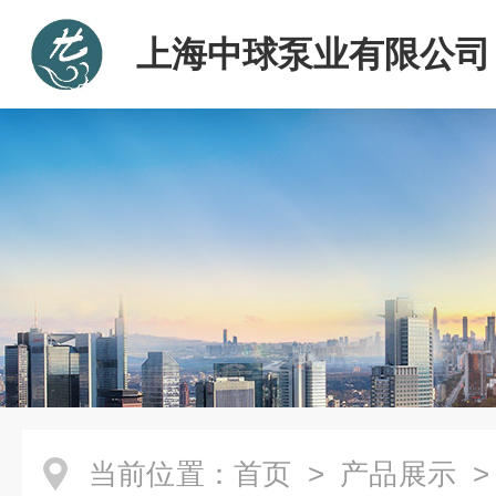
上海中球泵业有限公司
当前位置：
首页
>
产品展示