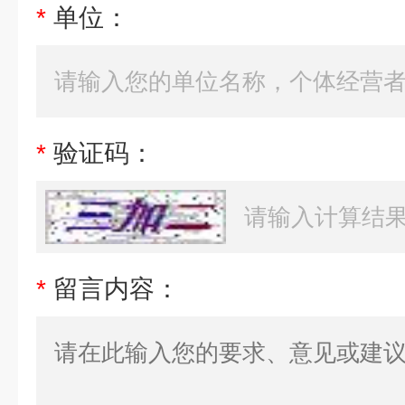
*
单位：
*
验证码：
*
留言内容：