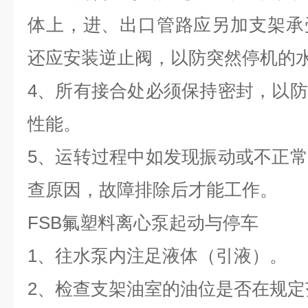
体上，进、出口管路应另加支架承
还应安装逆止阀，以防突然停机的
4、所有接合处必须保持密封，以
性能。
5、运转过程中如发现振动或不正
查原因，故障排除后才能工作。
FSB氟塑料离心泵起动与停车
1、往水泵内注足液体（引液）。
2、检查支架油室的油位是否在规定