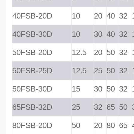
40FSB-20D
10
20
40
32
40FSB-30D
10
30
40
32
50FSB-20D
12.5
20
50
32
50FSB-25D
12.5
25
50
32
50FSB-30D
15
30
50
32
65FSB-32D
25
32
65
50
80FSB-20D
50
20
80
65