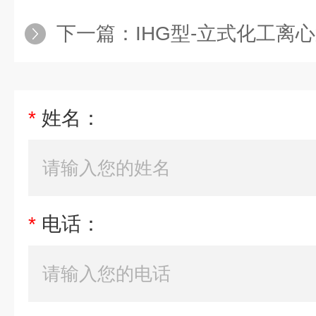
下一篇：
IHG型-立式化工离
*
姓名：
*
电话：