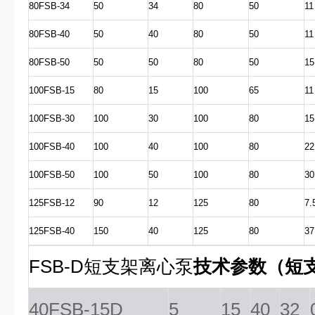
80FSB-34
50
34
80
50
11
80FSB-40
50
40
80
50
11
80FSB-50
50
50
80
50
15
100FSB-15
80
15
100
65
11
100FSB-30
100
30
100
80
15
100FSB-40
100
40
100
80
22
100FSB-50
100
50
100
80
30
125FSB-12
90
12
125
80
7.
125FSB-40
150
40
125
80
37
FSB-D短支架离心泵
技术参数（短
40FSB-15D
5
15
40
32