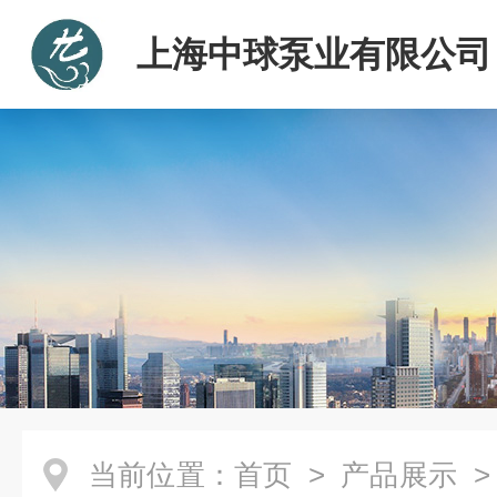
上海中球泵业有限公司
当前位置：
首页
>
产品展示