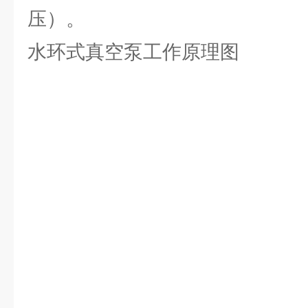
压）。
水环式真空泵工作原理图