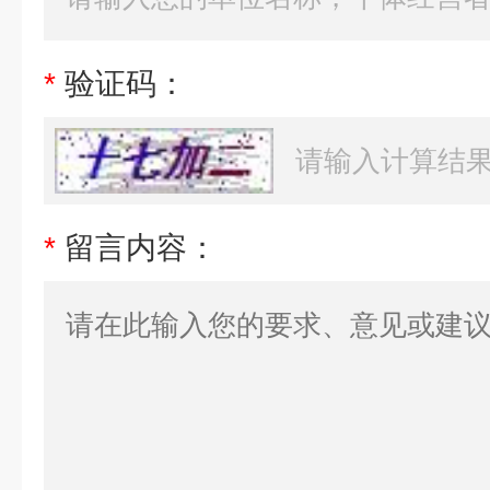
*
验证码：
*
留言内容：