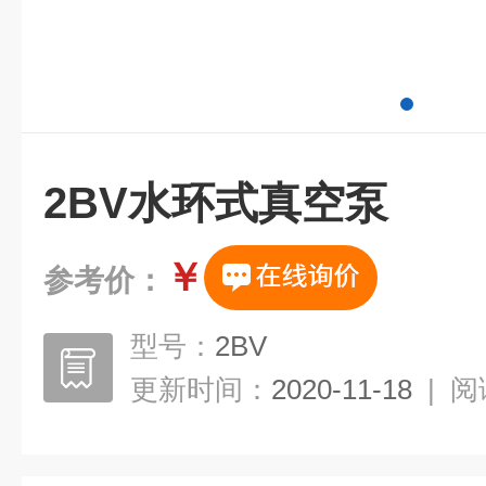
2BV水环式真空泵
￥
参考价：
型号：
2BV
更新时间：
2020-11-18
|
阅