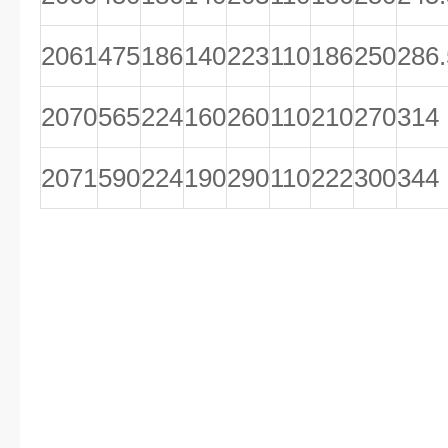
2061
475
186
140
223
110
186
250
286.
2070
565
224
160
260
110
210
270
314
2071
590
224
190
290
110
222
300
344