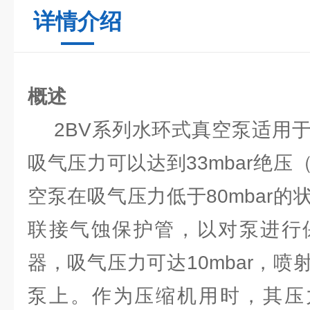
详情介绍
概述
2BV系列水环式真空泵适用于
吸气压力可以达到33mbar绝压
空泵在吸气压力低于80mbar
联接气蚀保护管，以对泵进行
器，吸气压力可达10mbar，
泵上。作为压缩机用时，其压力大