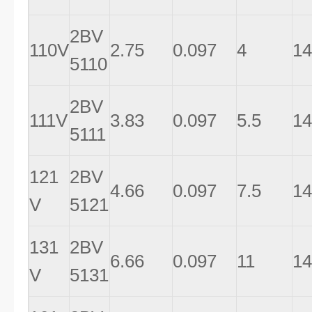
2BV
110V
2.75
0.097
4
14
5110
2BV
111V
3.83
0.097
5.5
14
5111
121
2BV
4.66
0.097
7.5
14
V
5121
131
2BV
6.66
0.097
11
14
V
5131