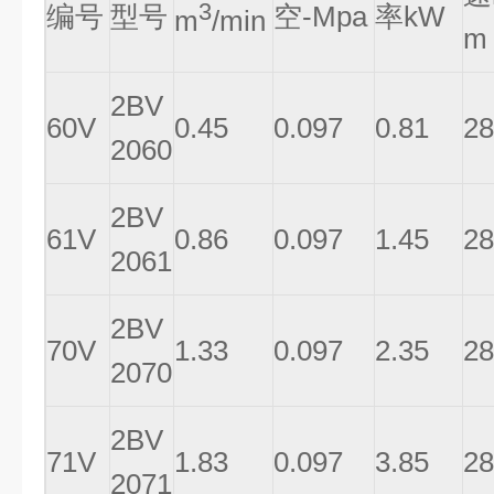
3
编号
型号
空-Mpa
率kW
m
/min
m
2BV
60V
0.45
0.097
0.81
28
2060
2BV
61V
0.86
0.097
1.45
28
2061
2BV
70V
1.33
0.097
2.35
28
2070
2BV
71V
1.83
0.097
3.85
28
2071