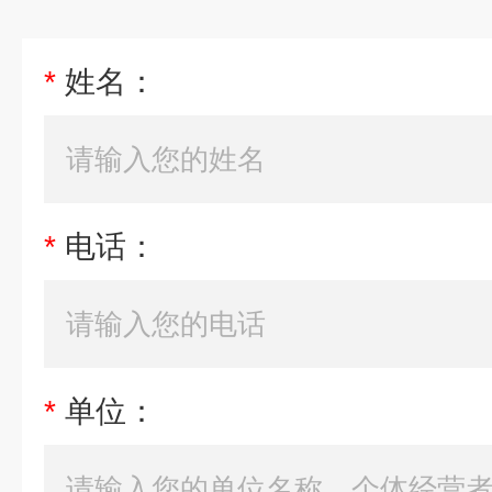
*
姓名：
*
电话：
*
单位：