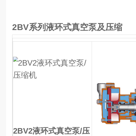
2BV系列液环式真空泵及压缩
2BV2液环式真空泵/压