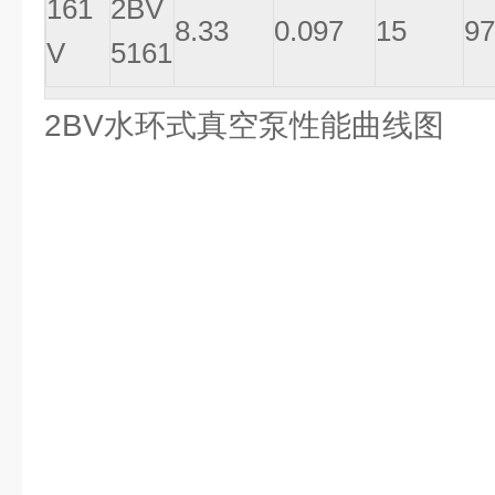
161
2BV
8.33
0.097
15
97
V
5161
2BV水环式真空泵性能曲线图