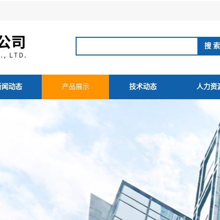
新闻动态
产品展示
技术动态
人力资