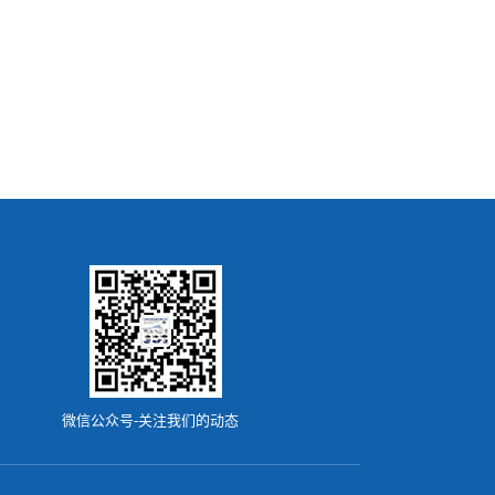
微信公众号-关注我们的动态