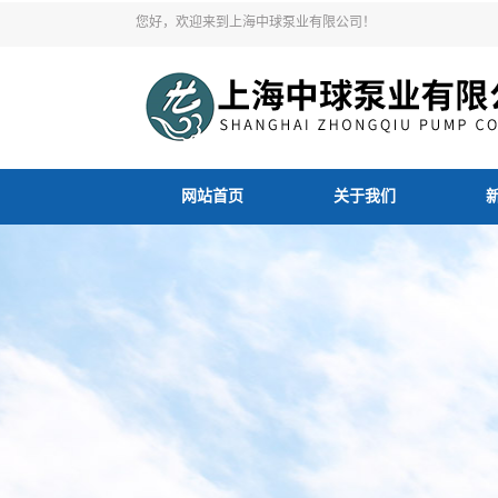
您好，欢迎来到上海中球泵业有限公司！
网站首页
关于我们