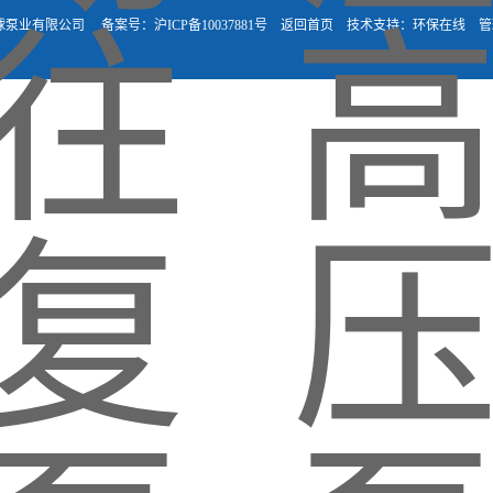
中球泵业有限公司
备案号：
沪ICP备10037881号
返回首页
技术支持：
环保在线
管