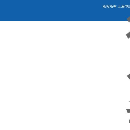
版权所有 上海