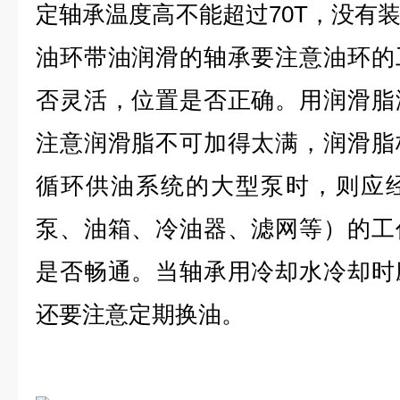
定轴承温度高不能超过70T，没有
油环带油润滑的轴承要注意油环的
否灵活，位置是否正确。用润滑脂
注意润滑脂不可加得太满，润滑脂
循环供油系统的大型泵时，则应
泵、油箱、冷油器、滤网等）的工
是否畅通。当轴承用冷却水冷却时
还要注意定期换油。