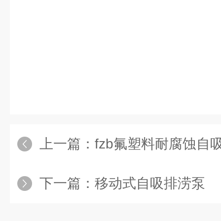
上一篇：
fzb氟塑料耐腐蚀自
下一篇：
移动式自吸排涝泵