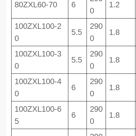
80ZXL60-70
6
1.2
0
100ZXL100-2
290
5.5
1.8
0
0
100ZXL100-3
290
5.5
1.8
0
0
100ZXL100-4
290
6
1.8
0
0
100ZXL100-6
290
6
1.8
5
0