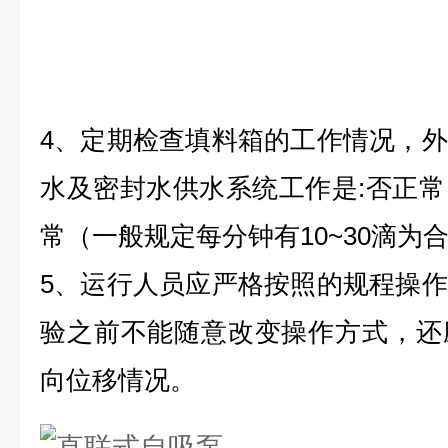
4、定期检查填料箱的工作情况，
水及密封水供水系统工作是:否正
常（一般规定每分钟有10~30滴
5、运行人员应严格按照的规程操
验之前不能随意改变操作方式，还
向位移情况。