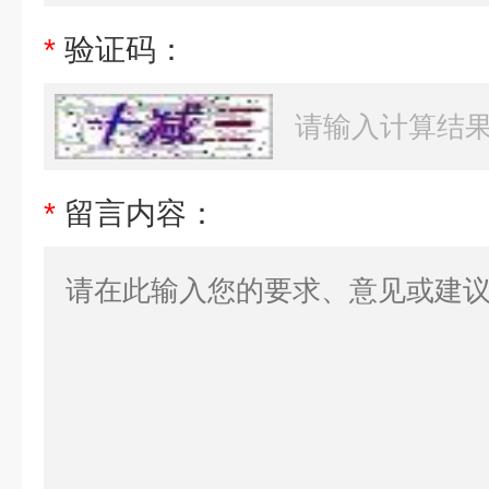
*
验证码：
*
留言内容：