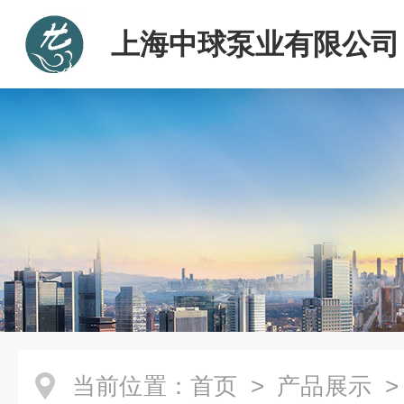
上海中球泵业有限公司
当前位置：
首页
>
产品展示