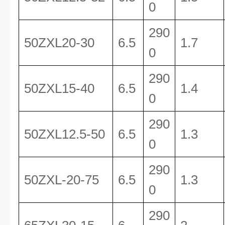
0
290
50ZXL20-30
6.5
1.7
0
290
50ZXL15-40
6.5
1.4
0
290
50ZXL12.5-50
6.5
1.3
0
290
50ZXL-20-75
6.5
1.3
0
290