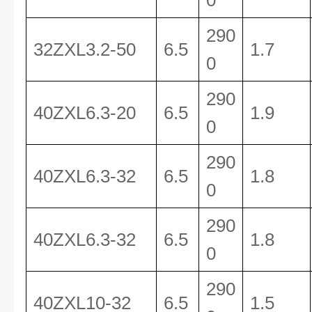
0
290
32ZXL3.2-50
6.5
1.7
0
290
40ZXL6.3-20
6.5
1.9
0
290
40ZXL6.3-32
6.5
1.8
0
290
40ZXL6.3-32
6.5
1.8
0
290
40ZXL10-32
6.5
1.5