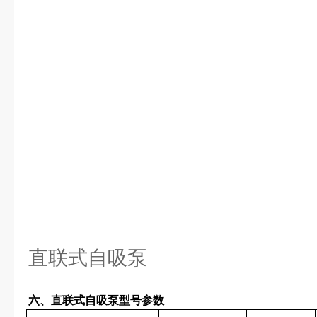
直联式自吸泵
六、直联式自吸泵型号参数