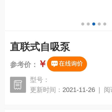
直联式自吸泵
￥
参考价：
型号：
更新时间：
2021-11-26
|
阅