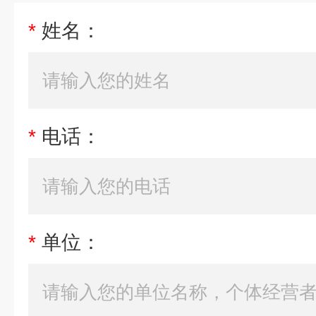
*
姓名：
*
电话：
*
单位：