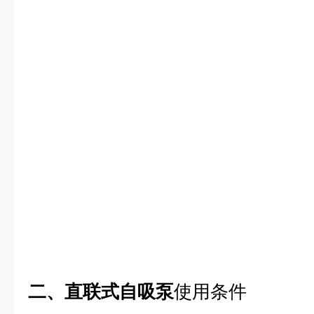
二、直联式自吸泵
使用条件