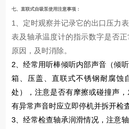
七、直联式自吸泵
使用注意事项：
1、定时观察并记录它的出口压力
表及轴承温度计的指示数字是否正
原因，及时消除。
2、经常用听棒倾听内部声音（倾
箱、压盖、直联式不锈钢耐腐蚀
处），注意是否有摩擦或碰撞声，
有异常声音时应立即停机并拆开
3、经常检查轴承润滑情况，注意