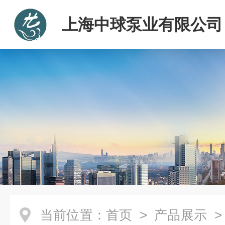
上海中球泵业有限公司
当前位置：
首页
>
产品展示