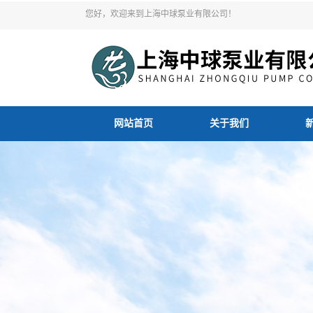
您好，欢迎来到上海中球泵业有限公司！
网站首页
关于我们