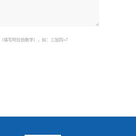
（填写阿拉伯数字），如：三加四=7