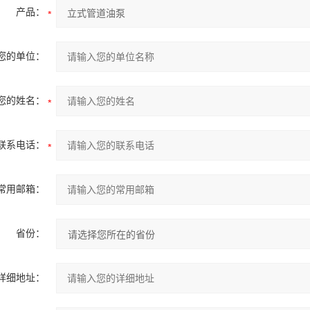
产品：
您的单位：
您的姓名：
联系电话：
常用邮箱：
省份：
详细地址：