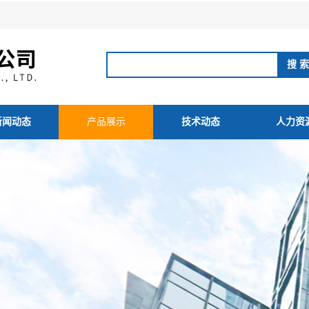
新闻动态
产品展示
技术动态
人力资