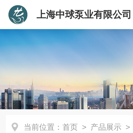
上海中球泵业有限公司
当前位置：
首页
>
产品展示