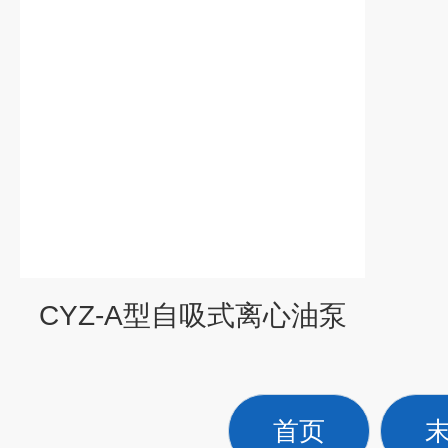
CYZ-A型自吸式离心油泵
首页