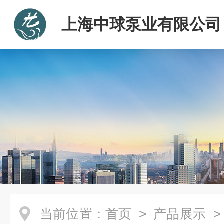
上海中球泵业有限公司
当前位置：
首页
>
产品展示