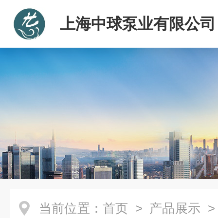
上海中球泵业有限公司
当前位置：
首页
>
产品展示