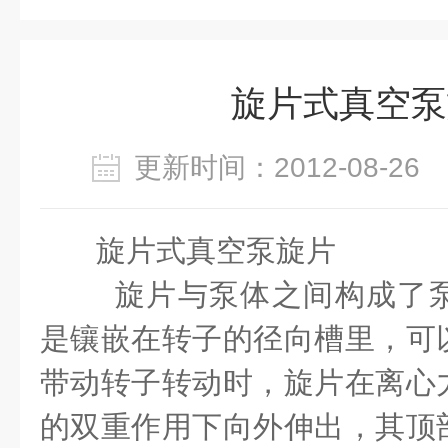
旋片式真空泵
更新时间：2012-08-2
旋片式真空泵旋片
旋片与泵体之间构成了
是镶嵌在转子的径向槽里，可
带动转子转动时，旋片在离心
的双重作用下向外伸出，其顶