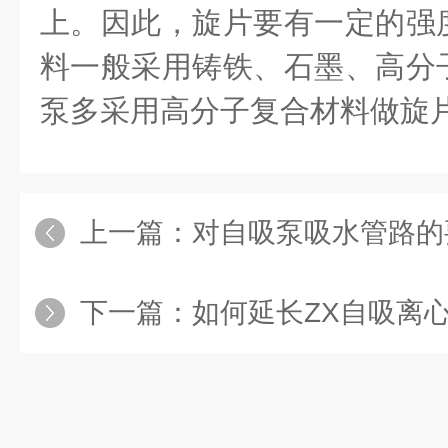
上。因此，旋片要有一定的强
料一般采用铸铁、石墨、高分
泵多采用高分子复合材料做旋
上一篇：
对自吸泵吸水管路的
下一篇：
如何延长ZX自吸离心