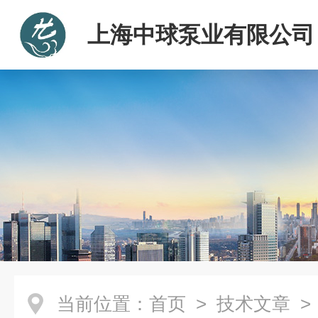
上海中球泵业有限公司
当前位置：
首页
>
技术文章
>