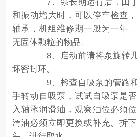
7、泵长期运行后，由于
和振动增大时，可以停车检查，
轴承，机组维修期一般为一年。
无固体颗粒的物品。
8、启动前请将泵旋转几
坏密封环。
9、检查自吸泵的管路和
手转动自吸泵，试试自吸泵是否
入轴承润滑油，观察油位必须位
滑油必须立即更换或补充。拆下
头，进行取水。