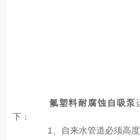
氟塑料耐腐蚀自吸泵
下：
1、自来水管道必须高度