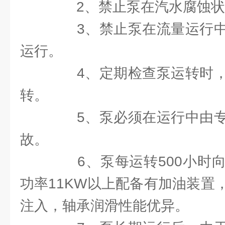
2、禁止泵在汽水腐蚀状
3、禁止泵在流量运行中
运行。
4、定期检查泵运转时，
转。
5、泵必须在运行中由专
故。
6、泵每运转500小时向
功率11KW以上配备有加油装置
注入，轴承润滑性能优异。