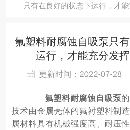
只有在良好的状态下运行，才能
氟塑料耐腐蚀自吸泵只有
运行，才能充分发挥
更新时间：2022-07-2
氟塑料耐腐蚀自吸泵
的
技术由金属壳体的氟衬塑料制造
属材料具有机械强度高、耐压性