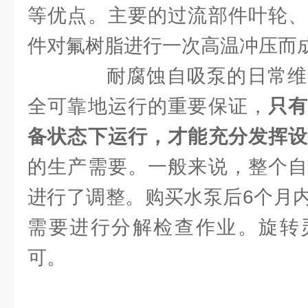
等优点。主要的过流部件叶轮、
件对氟树脂进行一次高温冲压而
耐腐蚀自吸泵的日常维
全可靠地运行的重要保证，
只
备状态下运行，才能充分发挥
的生产需要。一般来说，整个自
进行了调整。购买水泵后6个月
需要进行分解检查作业。旋转
可。