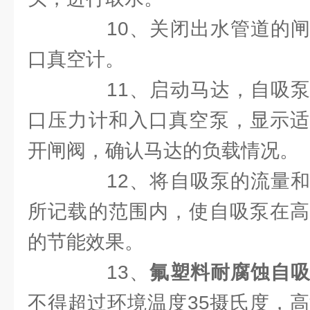
10、关闭出水管道的闸
口真空计。
11、启动马达，自吸泵
口压力计和入口真空泵，显示适
开闸阀，确认马达的负载情况。
12、将自吸泵的流量和
所记载的范围内，使自吸泵在高
的节能效果。
13、
氟塑料耐腐蚀自
不得超过环境温度35摄氏度，高