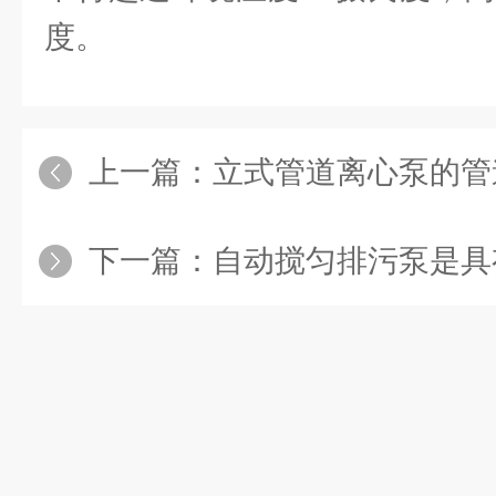
度。
上一篇：
立式管道离心泵的管道接口要接
下一篇：
自动搅匀排污泵是具有明显