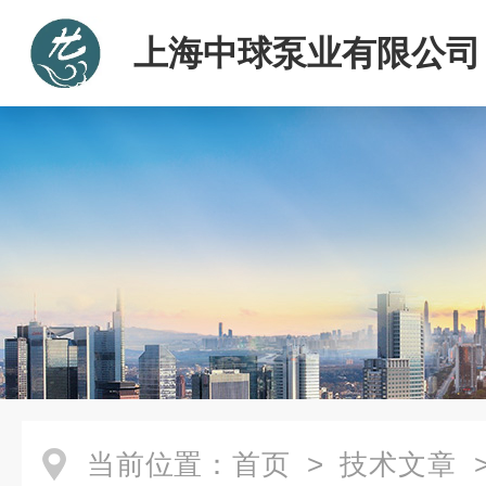
上海中球泵业有限公司
当前位置：
首页
>
技术文章
>