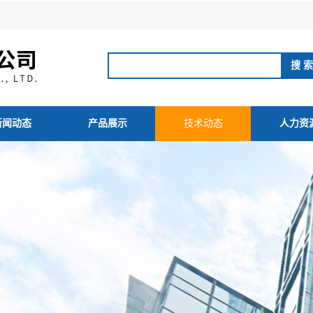
新闻动态
产品展示
技术动态
人力资