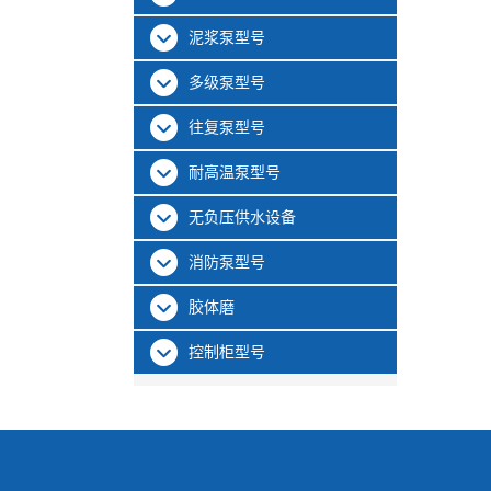
泥浆泵型号
多级泵型号
往复泵型号
耐高温泵型号
无负压供水设备
消防泵型号
胶体磨
控制柜型号