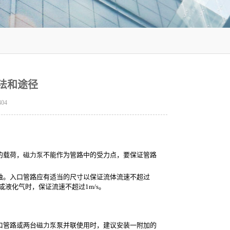
法和途径
404
的载荷，
磁力泵
不能作为管路中的受力点，要保证管路
蚀。入口管路应有适当的尺寸以保证流体流速不超过
或液化气时，保证流速不超过
1m
/s
。
口管路或两台
磁力泵
泵并联使用时，建议安装一附加的