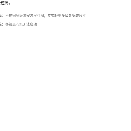
止逆阀。
篇：
不锈钢多级泵安装尺寸图；立式轻型多级泵安装尺寸
篇：
多级离心泵无法启动