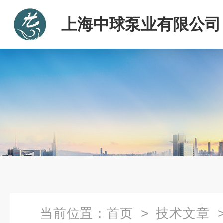
上海中球泵业有限公司
当前位置：
首页
>
技术文章
>