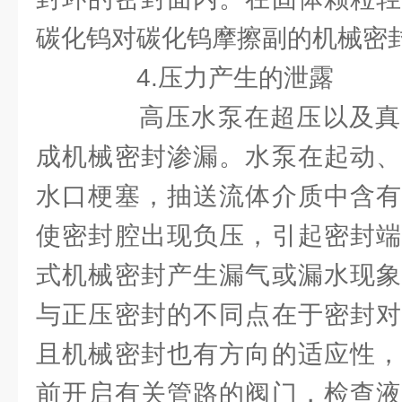
碳化钨对碳化钨摩擦副的机械密
4.压力产生的泄露
高压水泵在超压以及真
成机械密封渗漏。水泵在起动、
水口梗塞，抽送流体介质中含有
使密封腔出现负压，引起密封端
式机械密封产生漏气或漏水现象
与正压密封的不同点在于密封对
且机械密封也有方向的适应性，
前开启有关管路的阀门，检查液