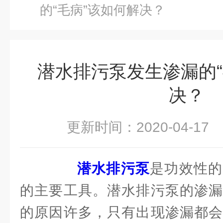
的“毛病”该如何解决？
潜水排污泵发生渗漏的“
决？
更新时间：2020-04-1
潜水排污泵
是功效性的
的主要工具。潜水排污泵的渗漏
的原因许多，只有出现渗漏都会