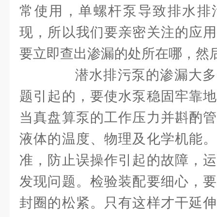
常使用，单螺杆泵导致排水排
现，所以我们要亲密关注的应用
要立即查出渗漏的处所在哪，然
潜水排污泵的渗漏大多
题引起的，要使水泵稳固牢靠地
当真盘算泵的工作压力并斟酌管
液体的温度、物理及化学机能。
准，防止误操作引起的故障，运
发现问题。检验装配要细心，要
封圈的松紧。只有这样才干延伸