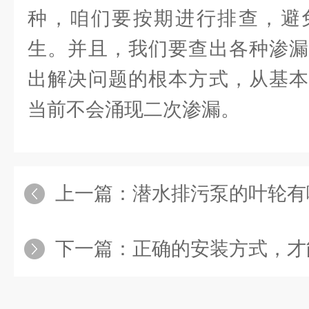
种，咱们要按期进行排查，避
生。并且，我们要查出各种渗漏
出解决问题的根本方式，从基本
当前不会涌现二次渗漏。
上一篇：
潜水排污泵的叶轮有
下一篇：
正确的安装方式，才能更