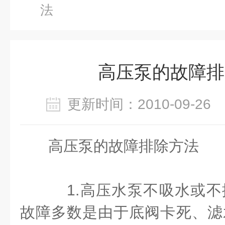
法
高压泵的故障排
更新时间：2010-09-2
高压泵的故障排除方法
1.高压水泵不吸水或不
故障多数是由于底阀卡死、滤