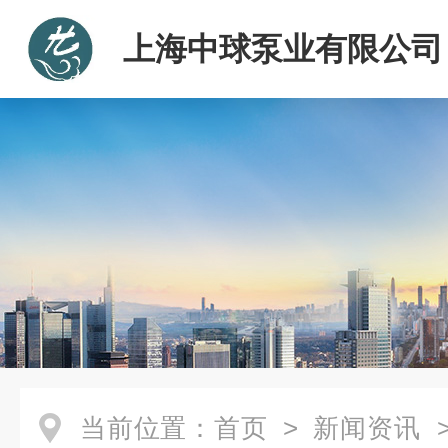
上海中球泵业有限公司
当前位置：
首页
>
新闻资讯
>