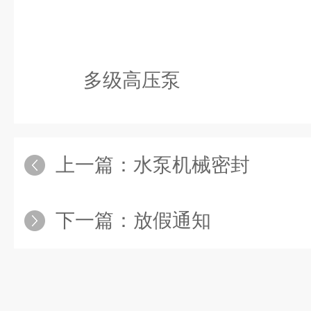
多级高压泵
上一篇：
水泵机械密封
下一篇：
放假通知