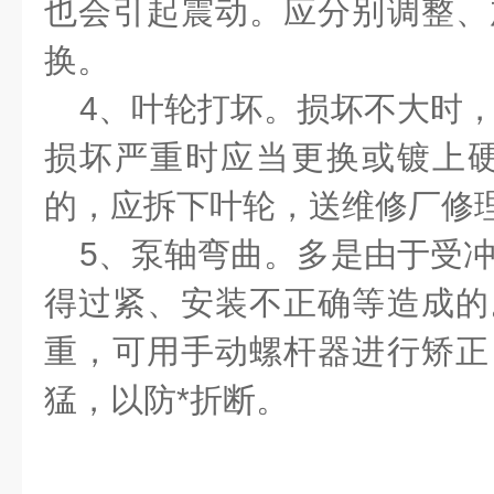
也会引起震动。应分别调整、
换。
4、叶轮打坏。损坏不大时，
损坏严重时应当更换或镀上硬
的，应拆下叶轮，送维修厂修
5、泵轴弯曲。多是由于受冲
得过紧、安装不正确等造成的
重，可用手动螺杆器进行矫正
猛，以防*折断。