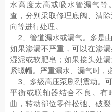
水高度太高或吸水管漏气等
查，分别采取修理底阀、清除
向等进行处理。
2、管道漏水或漏气。多是由
如果渗漏不严重，可以在渗漏
湿泥或软肥皂；如果接头处漏
紧螺帽。严重漏水、漏气时，
3、多级高压泵剧烈震动。可
平衡或联轴器结合不良。有
曲，转动部位零件松弛、破裂