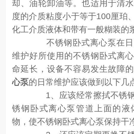
却、油轮卸油等。也适用于清水
度的介质粘度小于等于100厘珀
化工介质液体和带有一般糊装的
不锈钢卧式离心泵在日
维护好所使用的不锈钢卧式离心
命延长，设备不容易发生故障
心泵
的日常维护应该做到以下几
1、应该经常擦拭不锈钢
锈钢卧式离心泵管道上面的液
物，使不锈钢卧式离心泵保持干