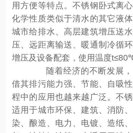
用方便等特点。不锈钢卧式离心
化学性质类似于清水的其它液体
城市给排水、高层建筑增压送水
压、远距离输送、暖通制冷循环
增压及设备配套，使用温度t≤80
随着经济的不断发展，
借其排污能力强、节能、自吸性
程中的应用也越来越广泛。不锈
适用于城市环保、建筑、消防、
染、酿造、电力、电镀、造纸、