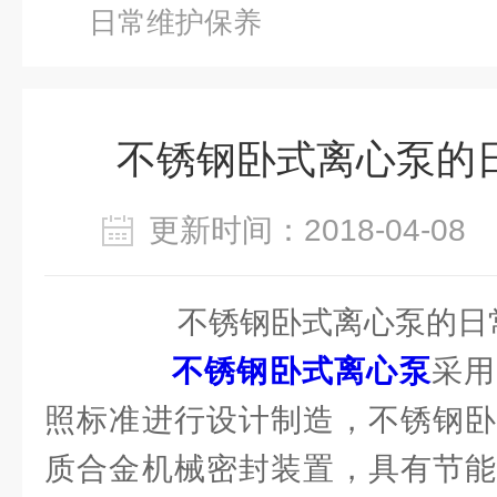
日常维护保养
不锈钢卧式离心泵的
更新时间：2018-04-0
不锈钢卧式离心泵的日
不锈钢卧式离心泵
采用
照标准进行设计制造，不锈钢卧
质合金机械密封装置，具有节能