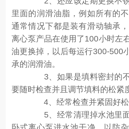
2、还应该定期更换不锈
里面的润滑油脂，例如所有的不
通常情况下都是装有滑动轴承，
离心泵产品在使用了100小时左
油更换掉，以后每运行300-50
承的润滑油。
3、如果是填料密封的不
要随时检查并且调节填料的松紧
4、经常检查并紧固好松
5、经常清理掉水池里面
卧式离心泵进水池干净，以防杂