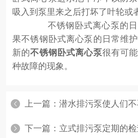
吸入到泵里来之后打坏了叶轮或
不锈钢卧式离心泵的日
果不锈钢卧式离心泵的日常维护
新的
不锈钢卧式离心泵
很有可
种故障的现象。
上一篇：
潜水排污泵使人们不再生
下一篇：
立式排污泵定期的检