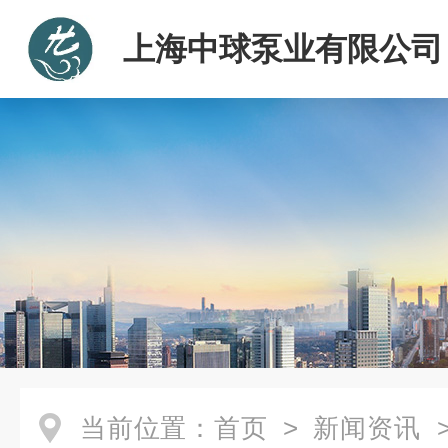
上海中球泵业有限公司
当前位置：
首页
>
新闻资讯
>