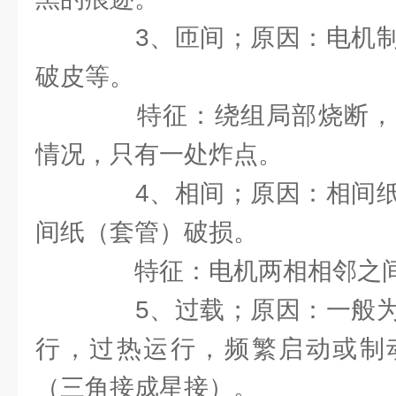
3、匝间；原因：电机制
破皮等。
特征：绕组局部烧断，
情况，只有一处炸点。
4、相间；原因：相间纸
间纸（套管）破损。
特征：电机两相相邻之间
5、过载；原因：一般为
行，过热运行，频繁启动或制
（三角接成星接）。