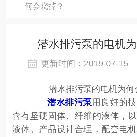
何会烧掉？
潜水排污泵的电机为
更新时间：2019-07-1
潜水排污泵的电机为何
潜水排污泵
用良好的技
含有坚硬固体、纤维的液体，以
液体。产品设计合理，配套电机