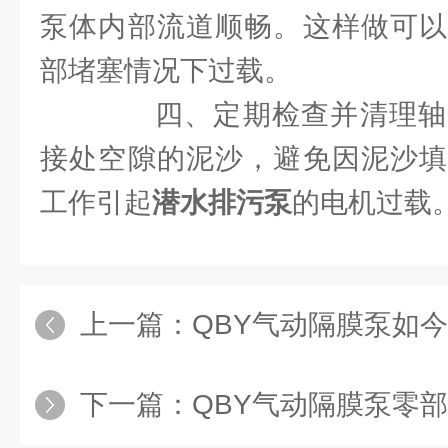
泵体内部流道顺畅。这样做可以
部堵塞情况下过载。
四、定期检查并清理轴
接处空隙的泥沙，避免因泥沙填
工作引起
潜水排污泵
的电机过载
上一篇：
QBY气动隔膜泵如今的市
下一篇：
QBY气动隔膜泵零部件材