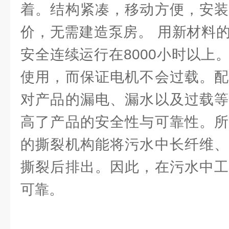
着。结构紧凑，移动方便，安装
价，无需建造泵房。 用新材料
安全连续运行在8000小时以上
使用，而保证电机不会过载。配
对产品的漏电、漏水以及过载等
高了产品的安全性与可靠性。所
的撕裂机构能将污水中长纤维、
撕裂后排出。因此，在污水中工
可靠。