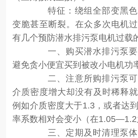
特征：绕组全部变黑色
变脆甚至断裂。在众多次电机过
有几个预防潜水排污泵电机过载
一、购买潜水排污泵要
避免贪小便宜买到被改小电机功
二、注意所购排污泵可
介质密度增大却没有及时稀释就
例如介质密度大于1.3，或者达到1
率系数相对会变小（在1.05—1.
三、定期及时清理泵体