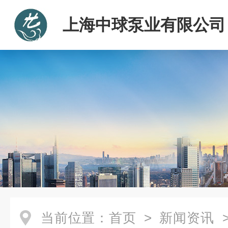
上海中球泵业有限公司
当前位置：
首页
>
新闻资讯
>