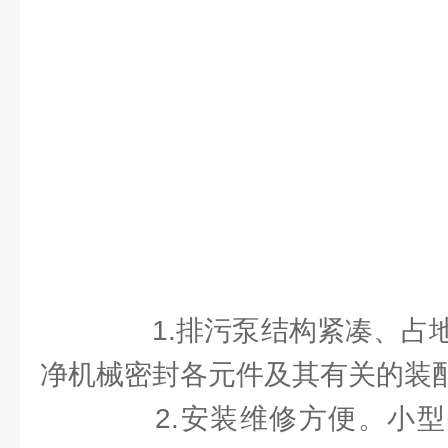
1.排污泵结构紧凑、占地
净机械密封各元件及其有关的装
2.安装维修方便。小型