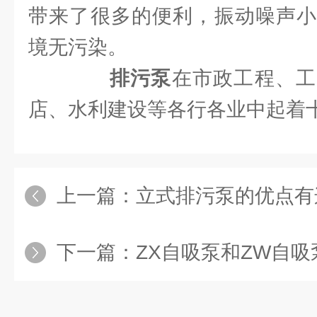
带来了很多的便利，振动噪声小
境无污染。
排污泵
在市政工程、工
店、水利建设等各行各业中起着
上一篇：
立式排污泵的优点有
下一篇：
ZX自吸泵和ZW自吸