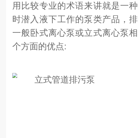
用比较专业的术语来讲就是一种
时潜入液下工作的泵类产品，排
一般卧式离心泵或立式离心泵相
个方面的优点: