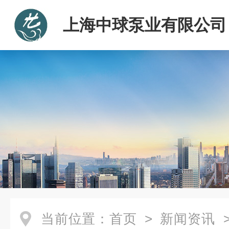
上海中球泵业有限公司
当前位置：
首页
>
新闻资讯
>