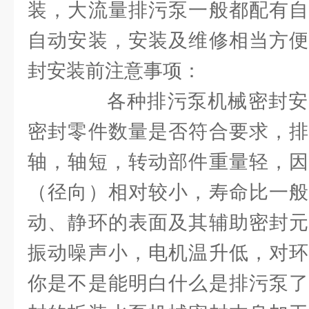
装，大流量排污泵一般都配有自
自动安装，安装及维修相当方便
封安装前注意事项：
各种排污泵机械密封安
密封零件数量是否符合要求，排
轴，轴短，转动部件重量轻，因
（径向）相对较小，寿命比一般
动、静环的表面及其辅助密封元
振动噪声小，电机温升低，对环
你是不是能明白什么是排污泵了