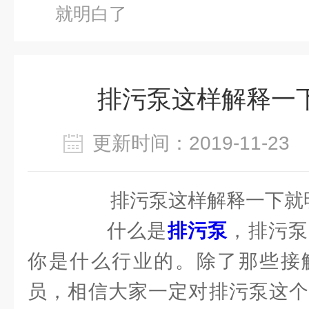
就明白了
排污泵这样解释一
更新时间：2019-11-2
排污泵这样解释一下就
什么是
排污泵
，排污泵
你是什么行业的。除了那些接
员，相信大家一定对排污泵这个