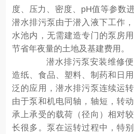
度、压力、密度、pH值等参数
潜水排污泵由于潜入液下工作，
水池内，无需建造专门的泵房用
节省年夜量的土地及基建费用。
潜水排污泵安装维修便
造纸、食品、塑料、制药和日用
泛的应用，潜水排污泵连续运转
由于泵和机电同轴，轴短，转动
承上承受的载荷（径向）相对较
长很多。泵在运转过程中，特别