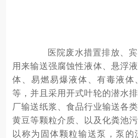
医院废水措置排放、宾
用来输送强腐蚀性液体、悬浮液
体、易燃易爆液体、有毒液体
等，并且采用开式叶轮的潜水排
厂输送纸浆、食品行业输送各类
黄豆等颗粒介质、以及化粪池污
以称为固体颗粒输送泵，泵的