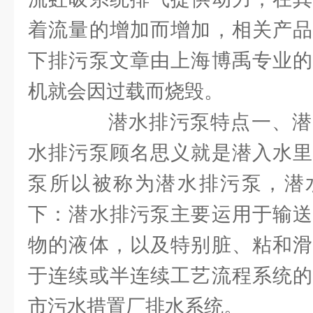
着流量的增加而增加，相关产品
下排污泵文章由上海博禹专业的
机就会因过载而烧毁。
潜水排污泵特点一、潜
水排污泵顾名思义就是潜入水里
泵所以被称为潜水排污泵，潜
下：潜水排污泵主要运用于输送
物的液体，以及特别脏、粘和滑
于连续或半连续工艺流程系统的
市污水措置厂排水系统。