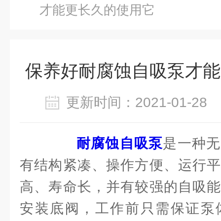
才能更长久的使用它
保养好耐腐蚀自吸泵才能
更新时间：2021-01-2
耐腐蚀自吸泵
是一种无
有结构紧凑、操作方便、运行平
高、寿命长，并有较强的自吸能
安装底阀，工作前只需保证泵