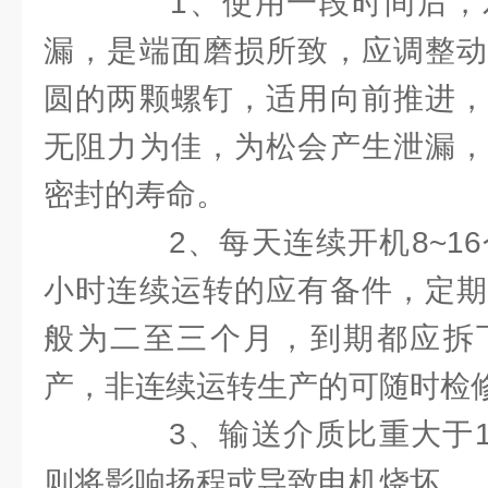
1、使用一段时间后，
漏，是端面磨损所致，应调整动
圆的两颗螺钉，适用向前推进，
无阻力为佳，为松会产生泄漏，
密封的寿命。
2、每天连续开机8~16
小时连续运转的应有备件，定期
般为二至三个月，到期都应拆
产，非连续运转生产的可随时检
3、输送介质比重大于1.
则将影响扬程或导致电机烧坏。