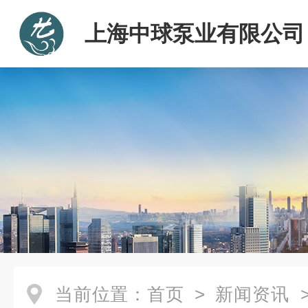
上海中球泵业有限公司
当前位置：
首页
>
新闻资讯
>