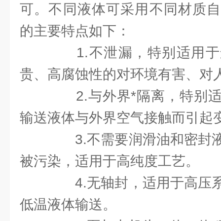
可。不同液体可采用不同材质自
的主要特点如下：
1.不泄漏，特别适用于
贵、高腐蚀性的对环境有害、对
2.与外界*隔离，特别适
输送液体与外界空气接触而引起
3.不需要润滑油和密封液
被污染，适用于高纯度工艺。
4.无轴封，适用于高压系
低温液体输送。