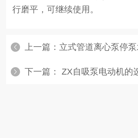
行磨平，可继续使用。
上一篇：
立式管道离心泵停泵水锤时要
下一篇：
ZX自吸泵电动机的