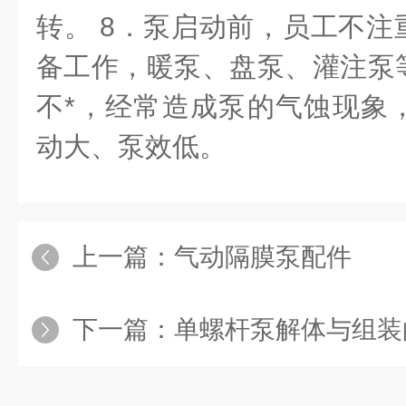
转。 8．泵启动前，员工不注
备工作，暖泵、盘泵、灌注泵
不*，经常造成泵的气蚀现象
动大、泵效低。
上一篇：
气动隔膜泵配件
下一篇：
单螺杆泵解体与组装