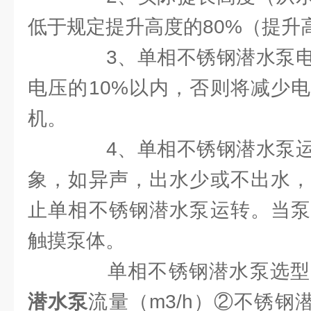
低于规定提升高度的80%（提升
3、单相不锈钢潜水泵电
电压的10%以内，否则将减少
机。
4、单相不锈钢潜水泵运
象，如异声，出水少或不出水，
止单相不锈钢潜水泵运转。当泵
触摸泵体。
单相不锈钢潜水泵选型
潜水泵
流量（m3/h）②不锈钢