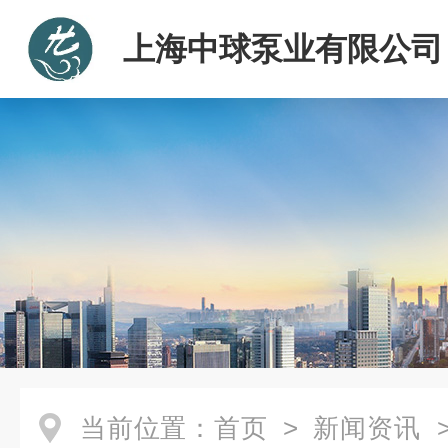
上海中球泵业有限公司
当前位置：
首页
>
新闻资讯
>