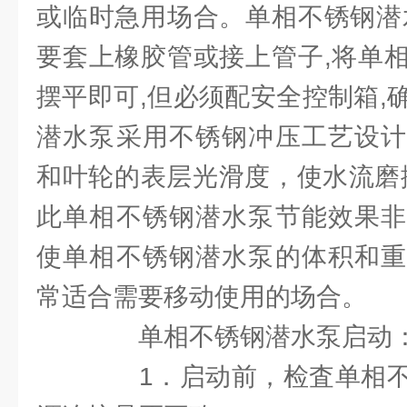
或临时急用场合。单相不锈钢潜
要套上橡胶管或接上管子,将单
摆平即可,但必须配安全控制箱,
潜水泵采用不锈钢冲压工艺设计
和叶轮的表层光滑度，使水流磨
此单相不锈钢潜水泵节能效果非
使单相不锈钢潜水泵的体积和重
常适合需要移动使用的场合。
单相不锈钢潜水泵启动
1．启动前，检査单相不