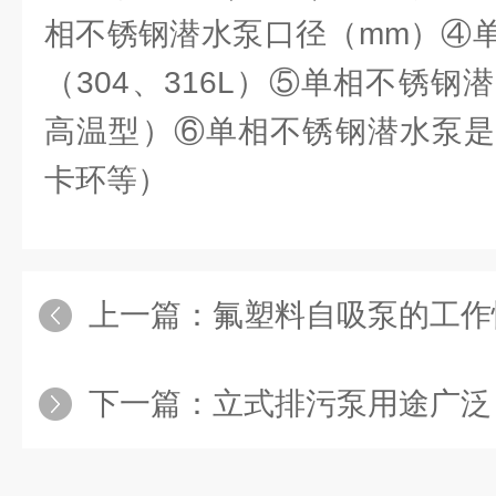
相不锈钢潜水泵口径（mm）④
（304、316L）⑤单相不锈
高温型）⑥单相不锈钢潜水泵是
卡环等）
上一篇：
氟塑料自吸泵的工作
下一篇：
立式排污泵用途广泛