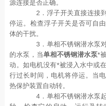
源连接是否正确。
2．浮子开关直接连接到
停运。检查浮子开关是否可自由
体的干扰。
3．单相不锈钢潜水泵对
的水泵，当
单相不锈钢潜水泵
*
动。如电机没有*被浸入水中或在
行过长时间，电机将停运。当电
热保护装置自动转。
4．单相不锈钢潜水泵起