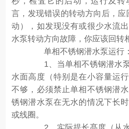
秒，检査它的启动，运行及转
言，发现错误的转动方向后，应
动），如发现没有或很少水流出
水泵转动方向故障，你应该回转
单相不锈钢潜水泵运行
1、当单相不锈钢潜水泵
水面高度（特别是在小容量运行
不够，必须禁止单相不锈钢潜水
锈钢潜水泵在无水的情况下长时
或线圈。
2、实际提长髙度（从水