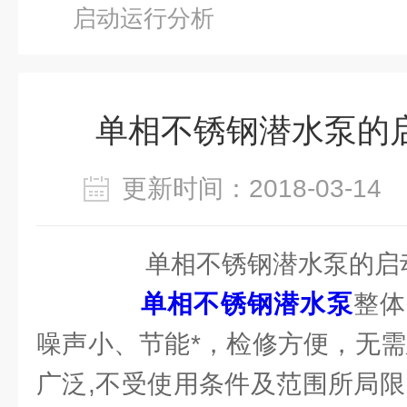
启动运行分析
单相不锈钢潜水泵的
更新时间：2018-03-1
单相不锈钢潜水泵的启
单相不锈钢潜水泵
整体
噪声小、节能*，检修方便，无需
广泛,不受使用条件及范围所局限