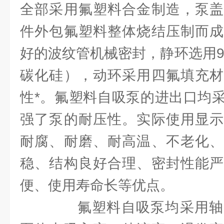
全部采用氟塑料合金制造，泵盖
件外包氟塑料整体烧结压制而成
好的波纹管机械密封，静环选用9
碳化硅），动环采用四氟填充材
性*。氟塑料自吸泵的进出口均
强了泵的耐压性。实际使用显示
耐腐、耐磨、耐高温、不老化、
稳、结构良好合理、密封性能严
便、使用寿命长等优点。
氟塑料自吸泵均采用轴