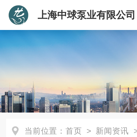
上海中球泵业有限公司
当前位置：
首页
>
新闻资讯
>